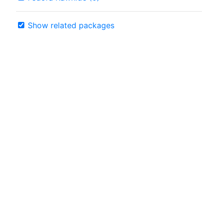
Show related packages