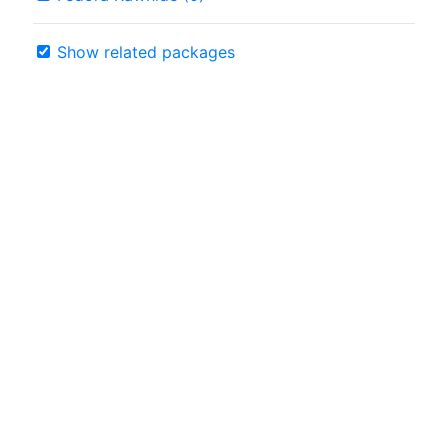
Show related packages