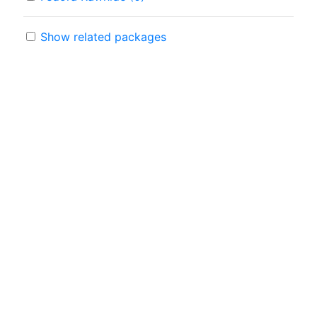
Show related packages