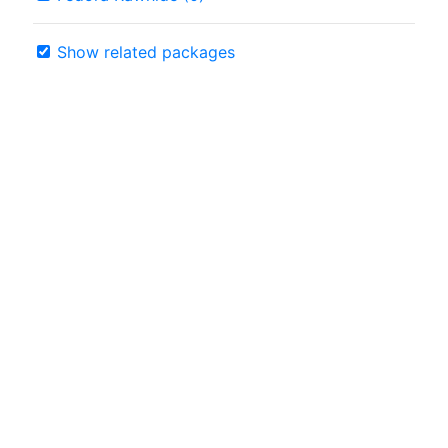
Show related packages