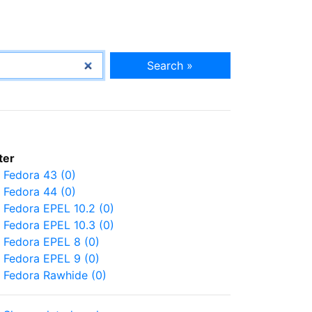
Search »
lter
Fedora 43 (0)
Fedora 44 (0)
Fedora EPEL 10.2 (0)
Fedora EPEL 10.3 (0)
Fedora EPEL 8 (0)
Fedora EPEL 9 (0)
Fedora Rawhide (0)