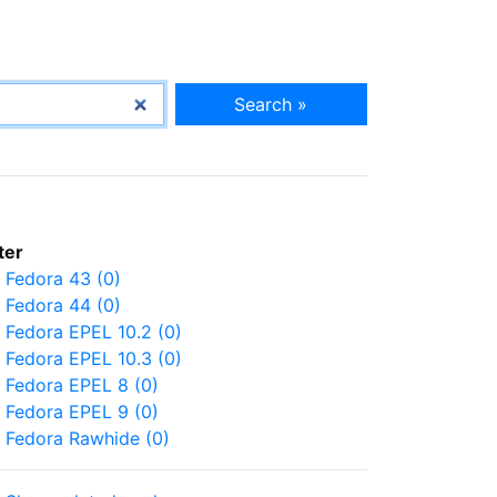
Search »
lter
Fedora 43 (0)
Fedora 44 (0)
Fedora EPEL 10.2 (0)
Fedora EPEL 10.3 (0)
Fedora EPEL 8 (0)
Fedora EPEL 9 (0)
Fedora Rawhide (0)