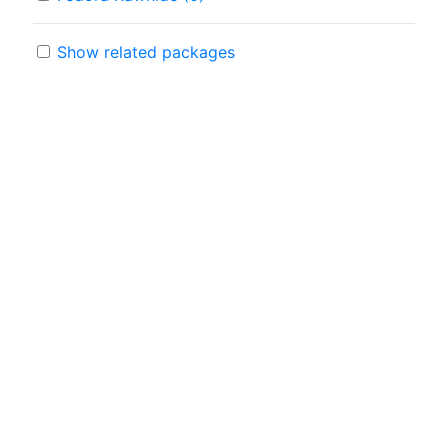
Show related packages