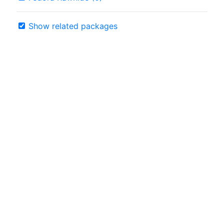
Show related packages