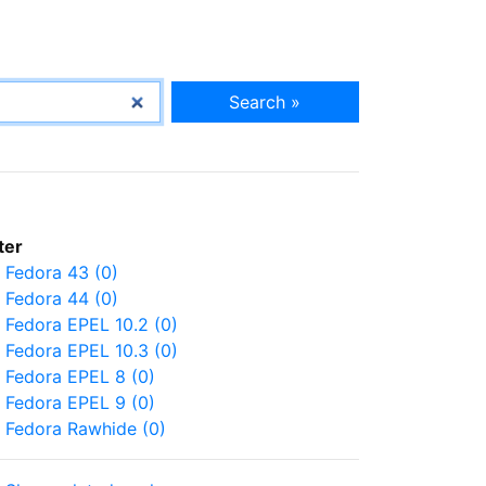
Search »
lter
Fedora 43 (0)
Fedora 44 (0)
Fedora EPEL 10.2 (0)
Fedora EPEL 10.3 (0)
Fedora EPEL 8 (0)
Fedora EPEL 9 (0)
Fedora Rawhide (0)