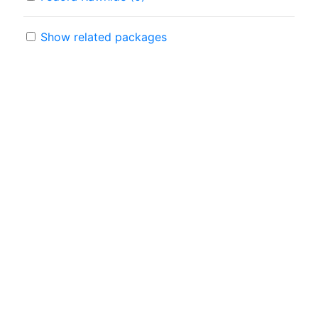
Show related packages