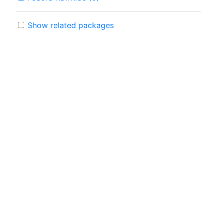
Show related packages