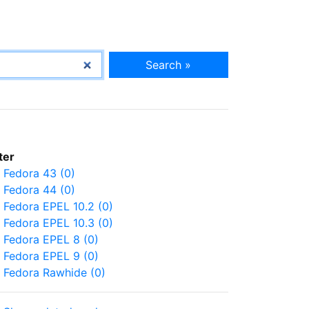
Search »
lter
Fedora 43 (0)
Fedora 44 (0)
Fedora EPEL 10.2 (0)
Fedora EPEL 10.3 (0)
Fedora EPEL 8 (0)
Fedora EPEL 9 (0)
Fedora Rawhide (0)