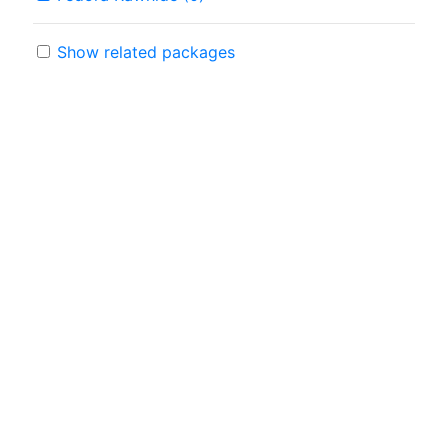
Show related packages