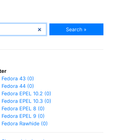
Search »
lter
Fedora 43 (0)
Fedora 44 (0)
Fedora EPEL 10.2 (0)
Fedora EPEL 10.3 (0)
Fedora EPEL 8 (0)
Fedora EPEL 9 (0)
Fedora Rawhide (0)