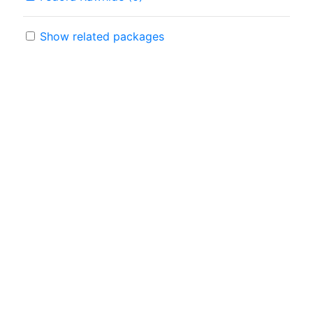
Show related packages