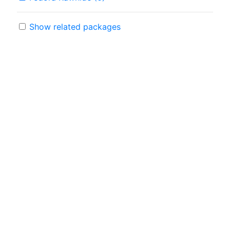
Show related packages