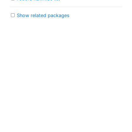
Show related packages