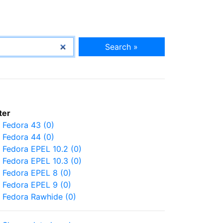
Search »
lter
Fedora 43 (0)
Fedora 44 (0)
Fedora EPEL 10.2 (0)
Fedora EPEL 10.3 (0)
Fedora EPEL 8 (0)
Fedora EPEL 9 (0)
Fedora Rawhide (0)