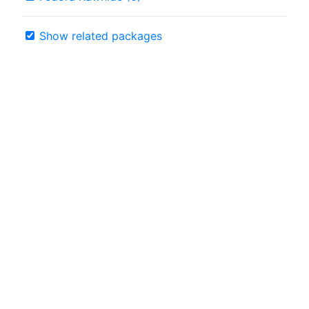
Show related packages