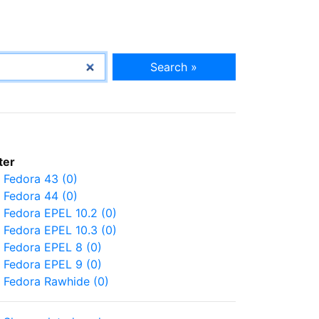
Search »
lter
Fedora 43 (0)
Fedora 44 (0)
Fedora EPEL 10.2 (0)
Fedora EPEL 10.3 (0)
Fedora EPEL 8 (0)
Fedora EPEL 9 (0)
Fedora Rawhide (0)