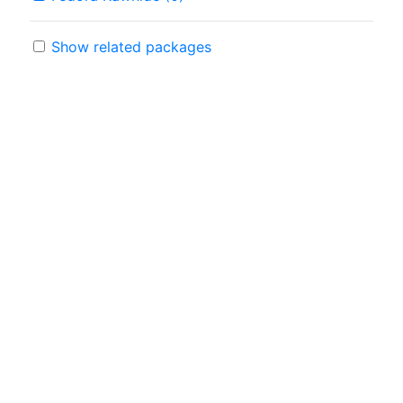
Show related packages