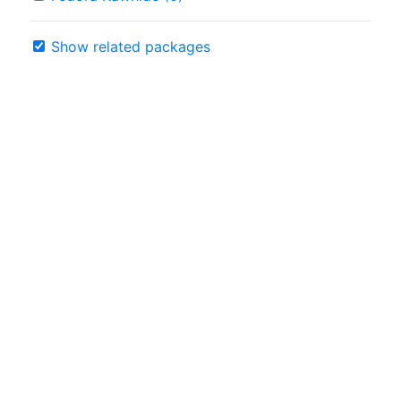
Show related packages