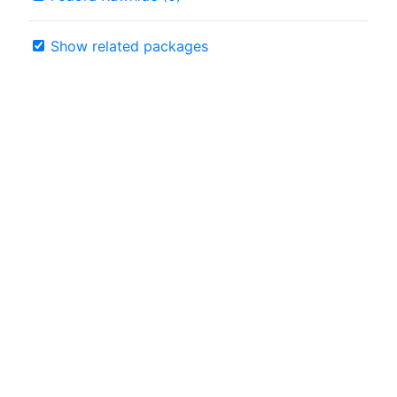
Show related packages