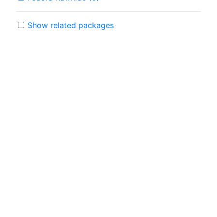
Show related packages