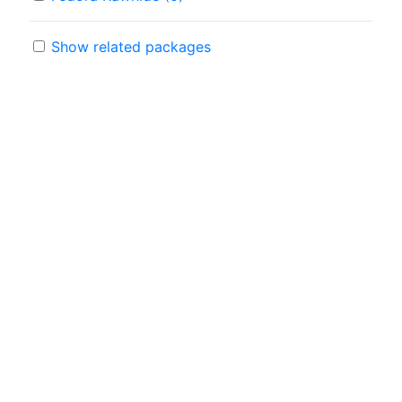
Show related packages