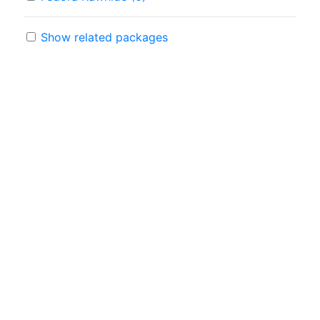
Show related packages