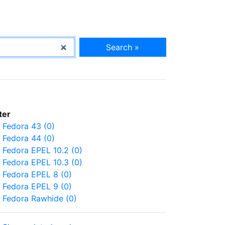
Search »
lter
Fedora 43 (0)
Fedora 44 (0)
Fedora EPEL 10.2 (0)
Fedora EPEL 10.3 (0)
Fedora EPEL 8 (0)
Fedora EPEL 9 (0)
Fedora Rawhide (0)