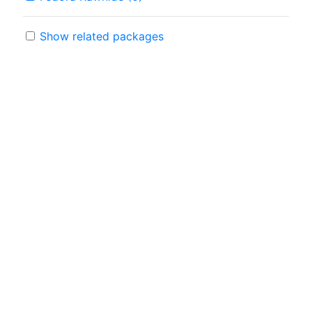
Show related packages