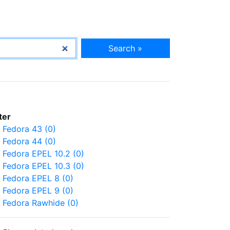
Search »
lter
Fedora 43 (0)
Fedora 44 (0)
Fedora EPEL 10.2 (0)
Fedora EPEL 10.3 (0)
Fedora EPEL 8 (0)
Fedora EPEL 9 (0)
Fedora Rawhide (0)