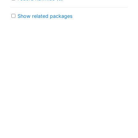
Show related packages