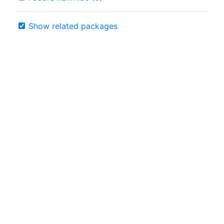
Show related packages