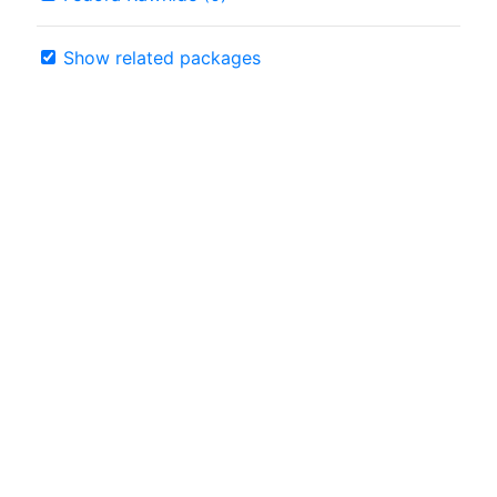
Show related packages