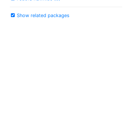
Show related packages