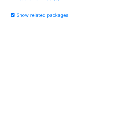
Show related packages