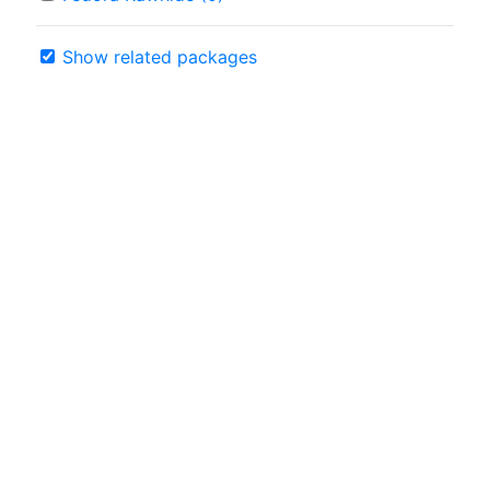
Show related packages