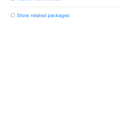
Show related packages