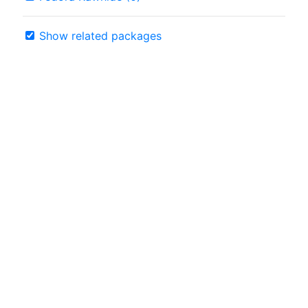
Show related packages