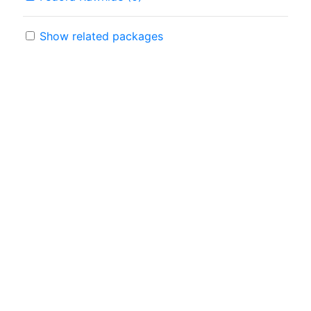
Show related packages