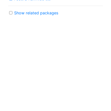
Show related packages