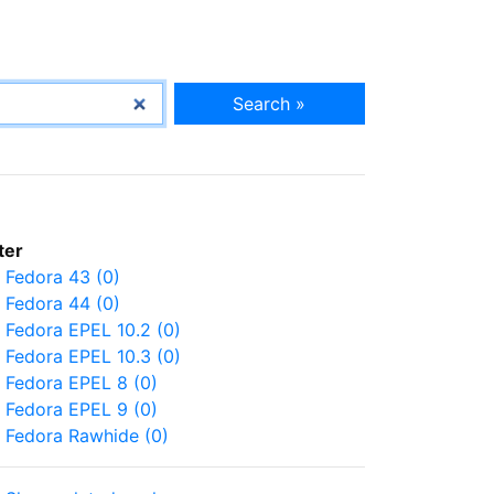
Search »
lter
Fedora 43 (0)
Fedora 44 (0)
Fedora EPEL 10.2 (0)
Fedora EPEL 10.3 (0)
Fedora EPEL 8 (0)
Fedora EPEL 9 (0)
Fedora Rawhide (0)