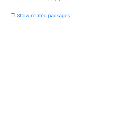
Show related packages