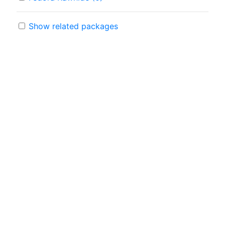
Show related packages