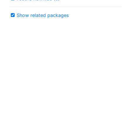
Show related packages