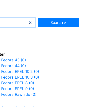
Search »
lter
Fedora 43 (0)
Fedora 44 (0)
Fedora EPEL 10.2 (0)
Fedora EPEL 10.3 (0)
Fedora EPEL 8 (0)
Fedora EPEL 9 (0)
Fedora Rawhide (0)