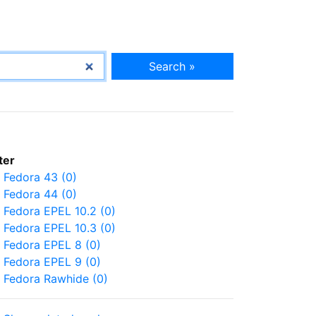
Search »
lter
Fedora 43 (0)
Fedora 44 (0)
Fedora EPEL 10.2 (0)
Fedora EPEL 10.3 (0)
Fedora EPEL 8 (0)
Fedora EPEL 9 (0)
Fedora Rawhide (0)