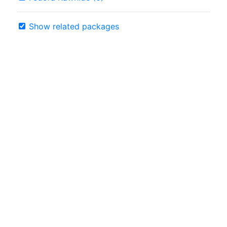
Show related packages