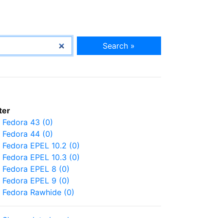
Search »
lter
Fedora 43 (0)
Fedora 44 (0)
Fedora EPEL 10.2 (0)
Fedora EPEL 10.3 (0)
Fedora EPEL 8 (0)
Fedora EPEL 9 (0)
Fedora Rawhide (0)