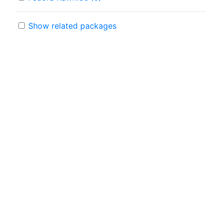
Show related packages