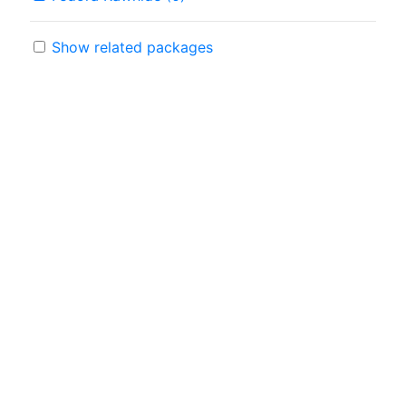
Show related packages