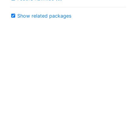
Show related packages